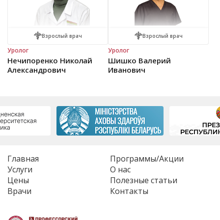
Взрослый врач
Взрослый врач
Уролог
Уролог
Нечипоренко Николай
Шишко Валерий
Александрович
Иванович
Главная
Программы/Акции
Услуги
О нас
Цены
Полезные статьи
Врачи
Контакты