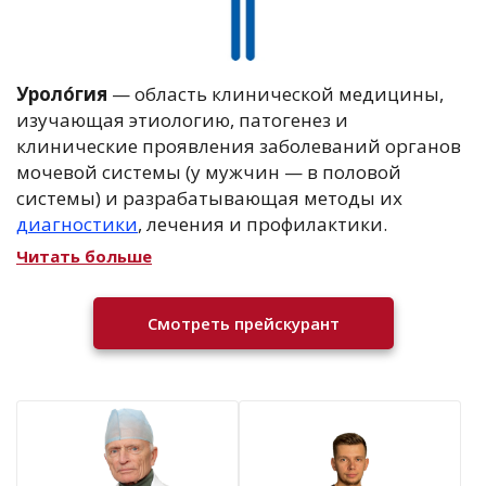
Уроло́гия
— область клинической медицины,
изучающая этиологию, патогенез и
клинические проявления заболеваний органов
мочевой системы (у мужчин — в половой
системы) и разрабатывающая методы их
диагностики
, лечения и профилактики.
Читать больше
Смотреть прейскурант