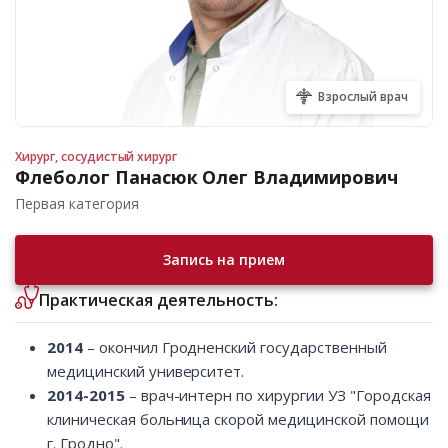
Взрослый врач
Хирург, сосудистый хирург
Флеболог Панасюк Олег Владимирович
Первая категория
Запись на прием
Практическая деятельность:
2014
– окончил Гродненский государственный
медицинский университет.
2014-2015
– врач-интерн по хирургии УЗ "Городская
клиническая больница скорой медицинской помощи
г. Гродно".