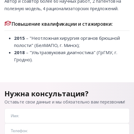
Автор и соавтор более 60 научных работ, 2 патентов на
полезную модель, 4 рационализаторских предложений.
Повышение квалификации и стажировки:
2015
– "Неотложная хирургия органов брюшной
полости" (БелМАПО, г. Минск);
2018
– "Ультразвуковая диагностика" (ГрГМУ, г.
Гродно).
Нужна консультация?
Оставьте свои данные и мы обязательно вам перезвоним!