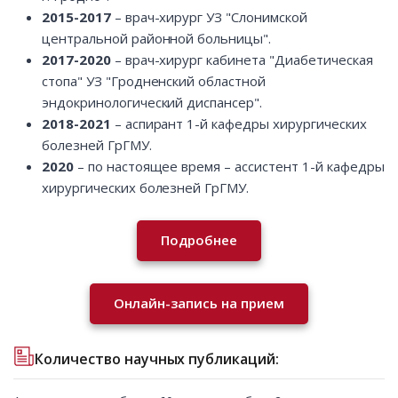
2015-2017
– врач-хирург УЗ "Слонимской
центральной районной больницы".
2017-2020
– врач-хирург кабинета "Диабетическая
стопа" УЗ "Гродненский областной
эндокринологический диспансер".
2018-2021
– аспирант 1-й кафедры хирургических
болезней ГрГМУ.
2020
– по настоящее время – ассистент 1-й кафедры
хирургических болезней ГрГМУ.
Подробнее
Онлайн-запись на прием
Количество научных публикаций: