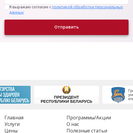
Я выражаю согласие с
политикой обработки персональных
данных
Отправить
Главная
Программы/Акции
Услуги
О нас
Цены
Полезные статьи