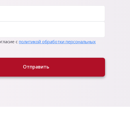
гласие с
политикой обработки персональных
Отправить