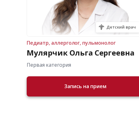
Детский врач
Педиатр, аллерголог, пульмонолог
Мулярчик Ольга Сергеевна
Первая категория
Запись на прием