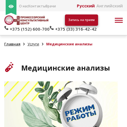
Русский
Английский
О нас
Контакты
Врачи
Запись на прием
+375 (152) 600-700
+375 (33) 316-42-42
Главная
Услуги
Медицинские анализы
Медицинские анализы