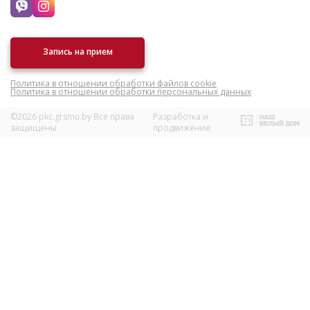
Запись на прием
Политика в отношении обработки файлов cookie
Политика в отношении обработки персональных данных
©2026 pkc.grsmu.by Все права
Разработка и
защищены
продвижение: