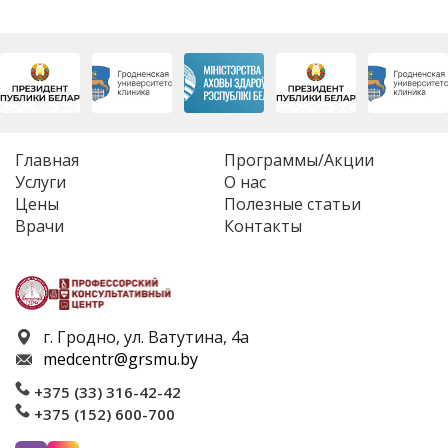
Главная
Программы/Акции
Услуги
О нас
Цены
Полезные статьи
Врачи
Контакты
г. Гродно, ул. Ватутина, 4а
medcentr@grsmu.by
+375 (33) 316-42-42
+375 (152) 600-700