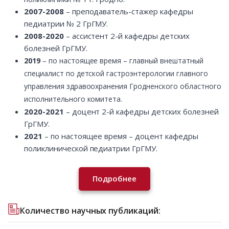
2007-2008
– преподаватель-стажер кафедры
педиатрии № 2 ГрГМУ.
2008-2020
– ассистент 2-й кафедры детских
болезней ГрГМУ.
2019
– по настоящее время – главный внештатный
специалист по детской гастроэнтерологии главного
управления здравоохранения Гродненского областного
исполнительного комитета.
2020-2021
– доцент 2-й кафедры детских болезней
ГрГМУ.
2021
– по настоящее время – доцент кафедры
поликлинической педиатрии ГрГМУ.
Подробнее
Количество научных публикаций: