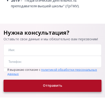
2019
– "Педагогическая деятельность
преподавателя высшей школы" (ГрГМУ).
Нужна консультация?
Оставьте свои данные и мы обязательно вам перезвоним!
Я выражаю согласие с
политикой обработки персональных
данных
Отправить