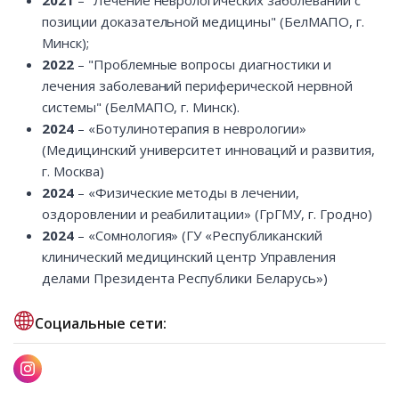
2021
– "Лечение неврологических заболеваний с
позиции доказательной медицины" (БелМАПО, г.
Минск);
2022
– "Проблемные вопросы диагностики и
лечения заболеваний периферической нервной
системы" (БелМАПО, г. Минск).
2024
– «Ботулинотерапия в неврологии»
(Медицинский университет инноваций и развития,
г. Москва)
2024
– «Физические методы в лечении,
оздоровлении и реабилитации» (ГрГМУ, г. Гродно)
2024
– «Сомнология» (ГУ «Республиканский
клинический медицинский центр Управления
делами Президента Республики Беларусь»)
Социальные сети: