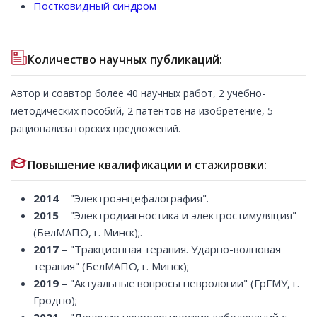
Постковидный синдром
Количество научных публикаций:
Автор и соавтор более 40 научных работ, 2 учебно-
методических пособий, 2 патентов на изобретение, 5
рационализаторских предложений.
Повышение квалификации и стажировки:
2014
– "Электроэнцефалография".
2015
– "Электродиагностика и электростимуляция"
(БелМАПО, г. Минск);.
2017
– "Тракционная терапия. Ударно-волновая
терапия" (БелМАПО, г. Минск);
2019
– "Актуальные вопросы неврологии" (ГрГМУ, г.
Гродно);