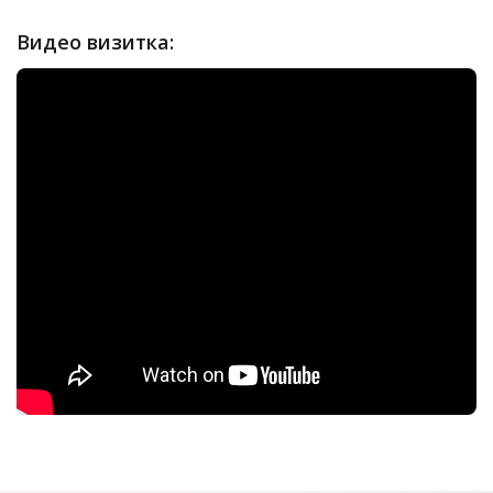
Видео визитка: