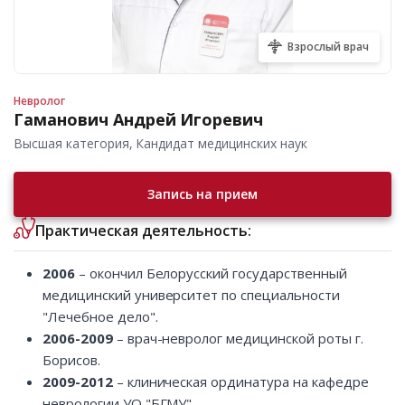
Взрослый врач
Невролог
Гаманович Андрей Игоревич
Высшая категория, Кандидат медицинских наук
Запись на прием
Практическая деятельность:
2006
– окончил Белорусский государственный
медицинский университет по специальности
"Лечебное дело".
2006-2009
– врач-невролог медицинской роты г.
Борисов.
2009-2012
– клиническая ординатура на кафедре
неврологии УО "БГМУ".