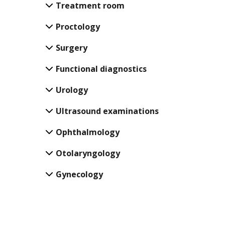
Treatment room
Proctology
Surgery
Functional diagnostics
Urology
Ultrasound examinations
Ophthalmology
Otolaryngology
Gynecology