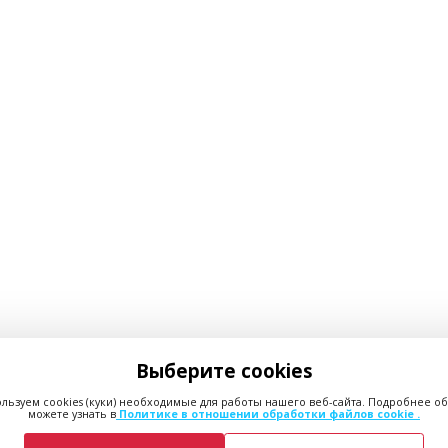
Выберите cookies
льзуем cookies (куки) необходимые для работы нашего веб-сайта. Подробнее об
можете узнать в
Политике в отношении обработки файлов cookie .