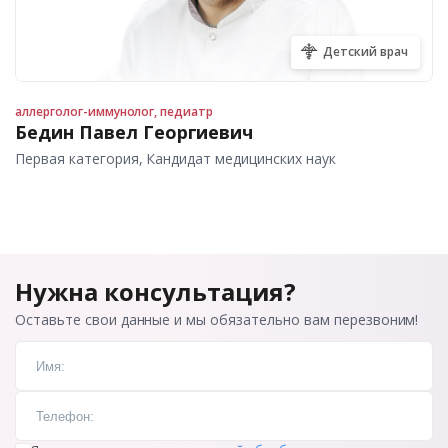
Детский врач
аллерголог-иммунолог, педиатр
Бедин Павел Георгиевич
Первая категория, Кандидат медицинских наук
Нужна консультация?
Оставьте свои данные и мы обязательно вам перезвоним!