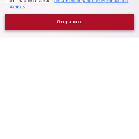
Я выражаю согласие с
политикой обработки персональных
данных
Отправить